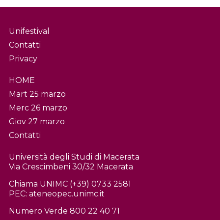
Unifestival
Contatti
Privacy
HOME
Mart 25 marzo
Merc 26 marzo
Giov 27 marzo
Contatti
Università degli Studi di Macerata
Via Crescimbeni 30/32 Macerata
Chiama UNIMC (+39) 0733 2581
PEC: ateneo
pec.unimc.it
Numero Verde 800 22 40 71