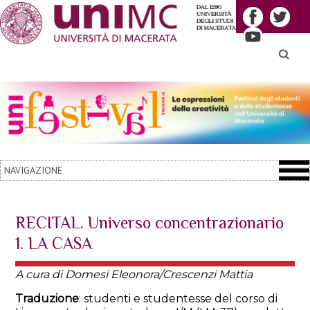
Cerca
RECITAL. Universo concentrazionario
1. LA CASA
A cura di Domesi Eleonora/Crescenzi Mattia
Traduzione
: studenti e studentesse del corso di